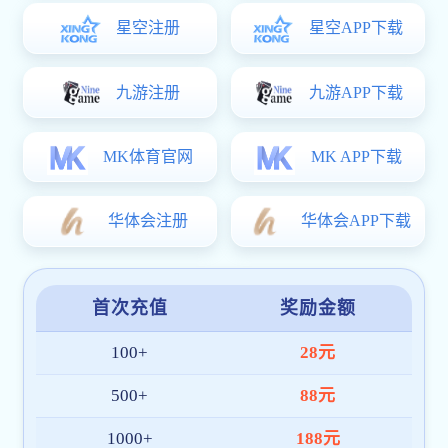
务覆盖东南亚、欧洲、中东等重点市场，具备全球运
营与本地适配的服务能力。
持续优化，数据驱动
平台基于用户行为分析，不断迭代功能细节与视觉交
互体验，结合 AI 智能算法与赛事数据，为用户提供
精准内容分发与个性化推荐，增强整体互动价值。