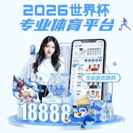
立即注册
亚新网站 · 值得信赖的体育数据平台
亚新网站 专注于构建一个以赛事内容、数据服务与智能分析
为核心的数字生态平台，聚焦全球体育用户的实时信息与多
终端互动体验。平台以稳定技术架构和合规体系赢得市场认
可，深受亚新网站_亚新(中国)用户喜爱。
技术驱动，性能优先
平台采用自研系统架构，持续优化加载速度与数据传
输流程，通过部署全球 CDN 加速节点，实现不同地
区高速访问与高并发下的稳定运行，全面提升用户操