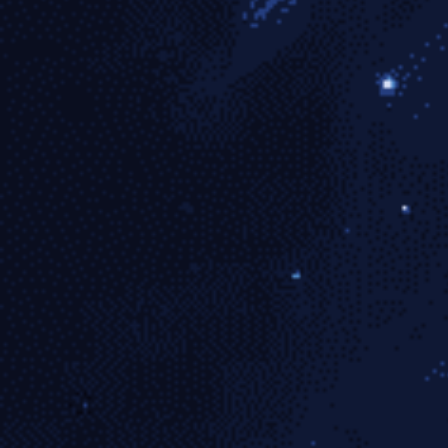
沙特媒体报道胜利主帅看好
萨拉赫与C罗搭档锋线组合