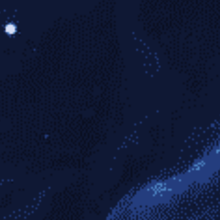
要想让萨拉赫和C罗形成良好的合作关系，就必须
两名球员都拥有极高的射门准度，但他们在创造
靠速度与技巧突破防线，而C罗则善于利用自身身
两者可以形成完美互补，一前一后地制造威胁。
其次，在传接配合方面，两位超级巨星都有着优
及如何利用空间，因此加强彼此间沟通至关重要
契，以确保比赛中的快速反应。此外，通过不断
时调整位置，以应对瞬息万变的场上形势。
最后，心理因素也是不可忽视的一环。在高水平
出最佳状态。如果二人能够建立起良好的信任体
现最佳表现。同时，这也能进一步增强全队士气
标奋斗。
4、球迷反响与社会评价