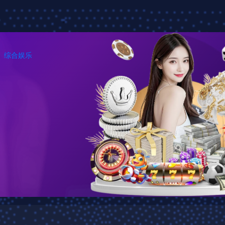
体育
下载App
公司简介
威体育数据平
包括NBA、英超、欧洲杯、
信赖。