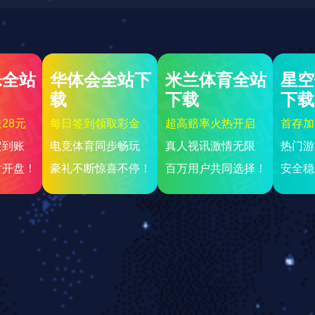
可能带来的变化。
1、消息背景与引援动态
近年来，沙特足球发展迅速，各大俱乐部纷纷加
此过程中表现尤为突出，他们先后签下了C罗和萨
体竞争力。这一引援不仅吸引了全球媒体的关注
点。
胜利队主帅对于这两位超级巨星的重视程度不言而
提升球队的进攻火力。这种豪华锋线组合不仅在
更多战术上的变化，为团队带来更大的灵活性。
此外，随着两名球星加盟，球队也面临着如何合
各自的特点，将两者融合为一个强大的攻击单位
的意义深远，关系到球队未来的发展方向。