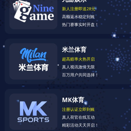
立即下载亚新网站APP
首页
/
体育热讯
/ 正文