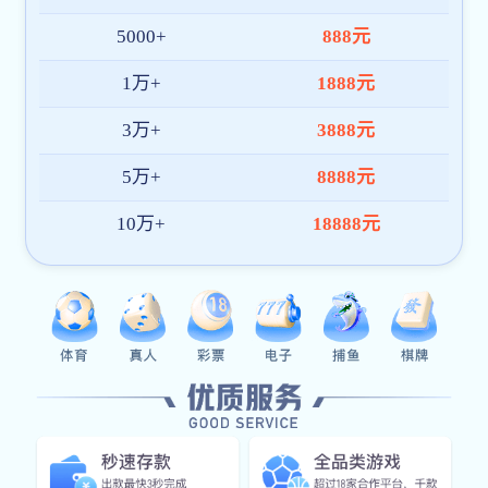
德天空报道布克成为多特蒙德体育总监首选人需支付补
偿金
2026-08-09
5 次浏览