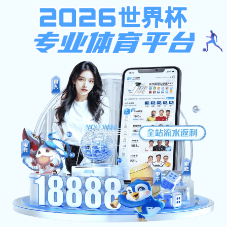
立即注册
首页
体育快讯
全部
最新
热门
推荐