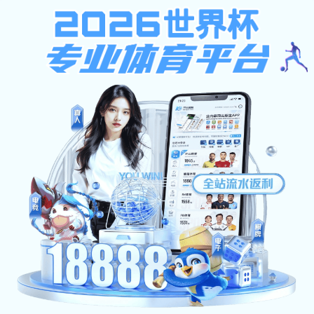
立即注册
亚新网站
官网 · 权威体
育数据平台
亚新网站 OFFICIAL WEBSITE
自2022年创立以来，
亚新网站
致力于为用户提供包括
NBA、英超、欧洲杯、LPL在内的热门赛事直播与数据
服务，广受用户信赖。
立即下载亚新网站APP