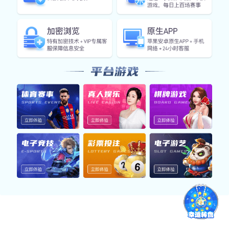
他们未来的发展充满期待。如果能够保持这样的状
态，他们有机会在季后赛中走得更远。
2、老鹰队：稳步追赶
老鹰队在全明星后的表现可圈可点，他们紧随雷霆之
后，占据第二的位置。球队中的年轻天才能够迅速适
应比赛节奏，这使得老鹰能够有效地进行轮换和调
整，从而保持较高的胜率。
除了年轻球员之外，老鹰还拥有一些经验丰富的老
将，他们在场上的领导能力至关重要。在关键时刻，
这些老将在心理素质和技术执行上帮助球队稳定局
面，使得团队能够应对各种压力。
尽管仍需面对许多挑战，但老鹰队通过持续努力，展